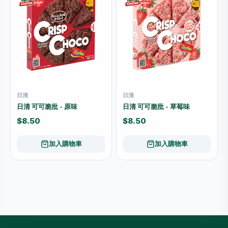
日清
日清
日清 可可脆批 - 原味
日清 可可脆批 - 草莓味
$8.50
$8.50
加入購物車
加入購物車