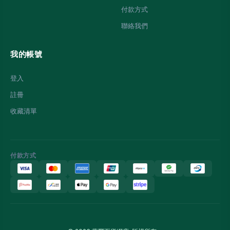
付款方式
聯絡我們
我的帳號
登入
註冊
收藏清單
付款方式