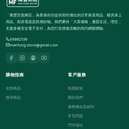
「萬豐百貨網店」為香港街坊提供高性價比的日常家居用品、睡房床上
用品、廚房電器及防潮好物。我們秉持「大眾價格，優質生活」理念，
支援多種安全電子支付，為您打造便捷流暢的現代網購體驗。
59982138
manfung.store@gmail.com
購物指南
客戶服務
全部商品
私隱政策
搜尋商品
關於我們
服務條款及細則
常見問題
門市地址