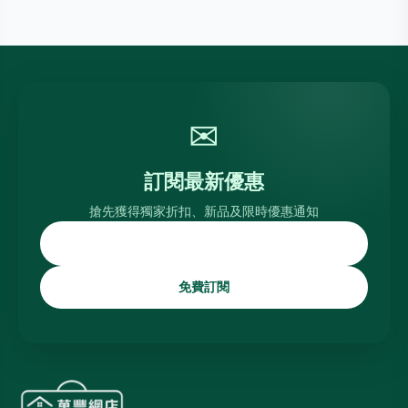
✉
訂閱最新優惠
搶先獲得獨家折扣、新品及限時優惠通知
免費訂閱