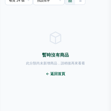
暫時沒有商品
此分類尚未新增商品，請稍後再來看看
← 返回首頁