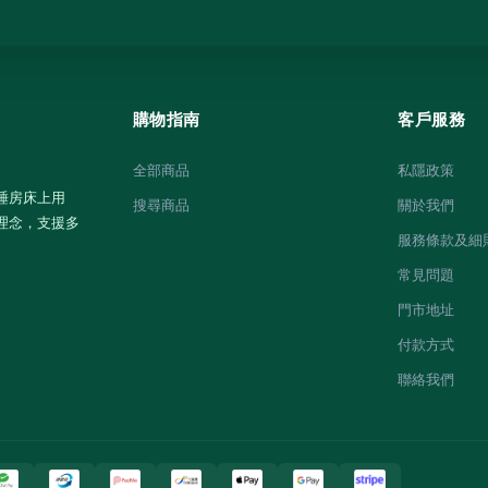
購物指南
客戶服務
全部商品
私隱政策
睡房床上用
搜尋商品
關於我們
理念，支援多
服務條款及細
常見問題
門市地址
付款方式
聯絡我們