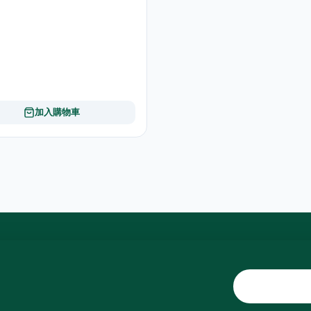
加入購物車