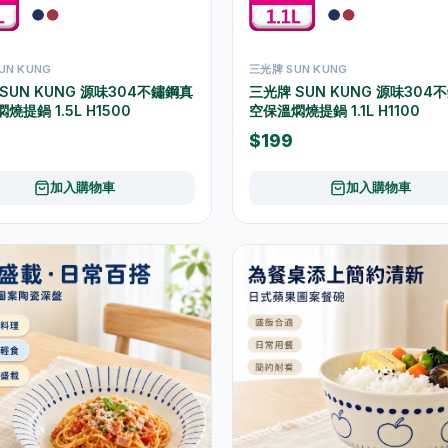
UN KUNG
三光牌 SUN KUNG
SUN KUNG 源味304不鏽鋼真
三光牌 SUN KUNG 源味304
燒提鍋 1.5L H1500
空保溫燜燒提鍋 1.1L H1100
$199
加入購物車
加入購物車