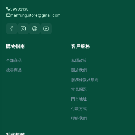
59982138
manfung.store@gmail.com
購物指南
客戶服務
全部商品
私隱政策
搜尋商品
關於我們
服務條款及細則
常見問題
門市地址
付款方式
聯絡我們
我的帳號