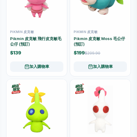
PIKMIN 皮克敏
PIKMIN 皮克敏
Pikmin 皮克敏 飛行皮克敏毛
Pikmin 皮克敏 Moss 毛公仔
公仔 (預訂)
(預訂)
$139
$199
$209.90
加入購物車
加入購物車