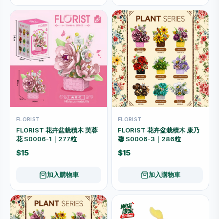
FLORIST
FLORIST
FLORIST 花卉盆栽積木 芙蓉
FLORIST 花卉盆栽積木 康乃
花 S0006-1｜277粒
馨 S0006-3｜286粒
$15
$15
加入購物車
加入購物車