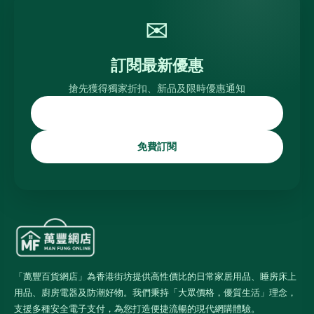
✉
訂閱最新優惠
搶先獲得獨家折扣、新品及限時優惠通知
免費訂閱
「萬豐百貨網店」為香港街坊提供高性價比的日常家居用品、睡房床上
用品、廚房電器及防潮好物。我們秉持「大眾價格，優質生活」理念，
支援多種安全電子支付，為您打造便捷流暢的現代網購體驗。