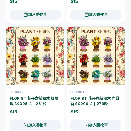
$15
$15
加入購物車
加入購物車
FLORIST
FLORIST
FLORIST 花卉盆栽積木 紅玫
FLORIST 花卉盆栽積木 向日
瑰 S0006-4｜261粒
葵 S0006-2｜279粒
$15
$15
加入購物車
加入購物車