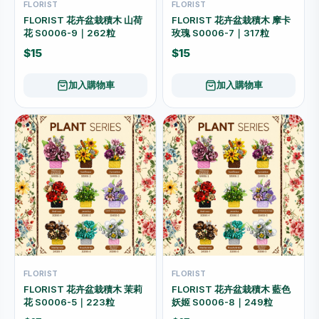
FLORIST
FLORIST
FLORIST 花卉盆栽積木 山荷
FLORIST 花卉盆栽積木 摩卡
花 S0006-9｜262粒
玫瑰 S0006-7｜317粒
$15
$15
加入購物車
加入購物車
FLORIST
FLORIST
FLORIST 花卉盆栽積木 茉莉
FLORIST 花卉盆栽積木 藍色
花 S0006-5｜223粒
妖姬 S0006-8｜249粒