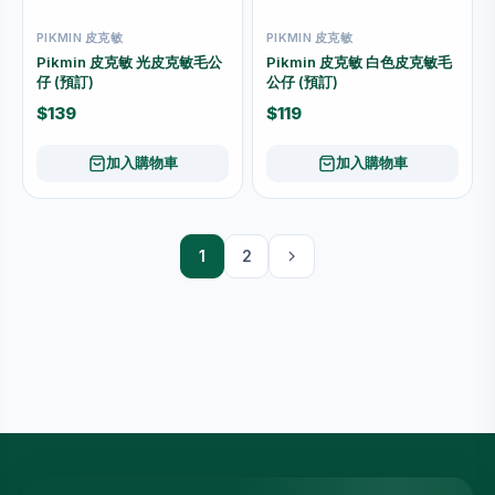
PIKMIN 皮克敏
PIKMIN 皮克敏
Pikmin 皮克敏 光皮克敏毛公
Pikmin 皮克敏 白色皮克敏毛
仔 (預訂)
公仔 (預訂)
$139
$119
加入購物車
加入購物車
1
2