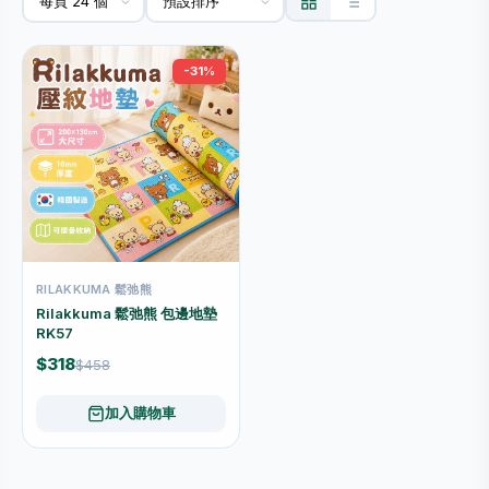
-31%
RILAKKUMA 鬆弛熊
Rilakkuma 鬆弛熊 包邊地墊
RK57
$318
$458
加入購物車