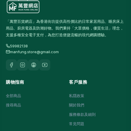
「萬豐百貨網店」為香港街坊提供高性價比的日常家居用品、睡房床上
用品、廚房電器及防潮好物。我們秉持「大眾價格，優質生活」理念，
支援多種安全電子支付，為您打造便捷流暢的現代網購體驗。
59982138
manfung.store@gmail.com
購物指南
客戶服務
全部商品
私隱政策
搜尋商品
關於我們
服務條款及細則
常見問題