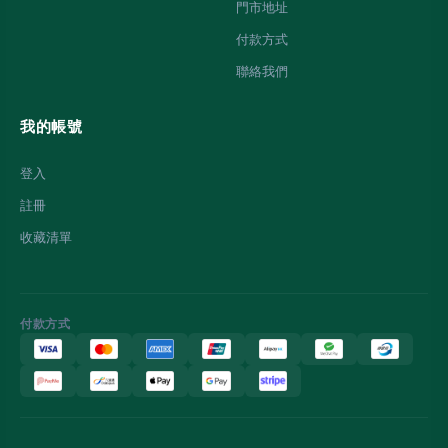
門市地址
付款方式
聯絡我們
我的帳號
登入
註冊
收藏清單
付款方式