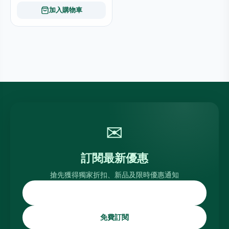
加入購物車
✉
訂閱最新優惠
搶先獲得獨家折扣、新品及限時優惠通知
免費訂閱