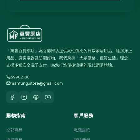
「萬豐百貨網店」為香港街坊提供高性價比的日常家居用品、睡房床上
用品、廚房電器及防潮好物。我們秉持「大眾價格，優質生活」理念，
支援多種安全電子支付，為您打造便捷流暢的現代網購體驗。
59982138
manfung.store@gmail.com
購物指南
客戶服務
全部商品
私隱政策