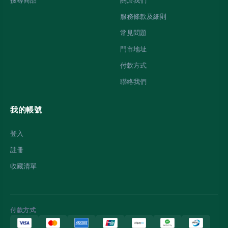
搜尋商品
關於我們
服務條款及細則
常見問題
門市地址
付款方式
聯絡我們
我的帳號
登入
註冊
收藏清單
付款方式