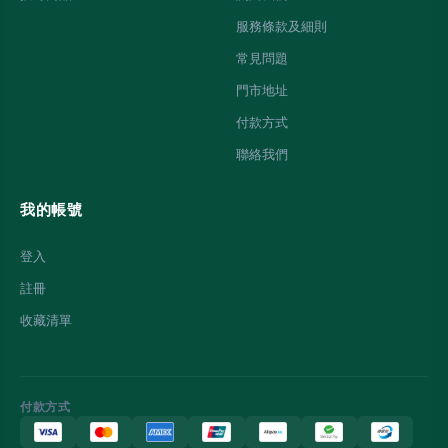
服務條款及細則
常見問題
門市地址
付款方式
聯絡我們
我的帳號
登入
註冊
收藏清單
付款方式