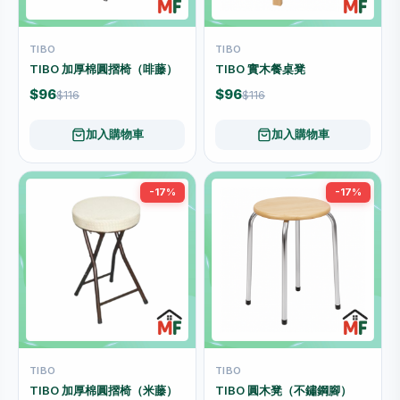
TIBO
TIBO
TIBO 加厚棉圓摺椅（啡藤）
TIBO 實木餐桌凳
$96
$96
$116
$116
加入購物車
加入購物車
-17%
-17%
TIBO
TIBO
TIBO 加厚棉圓摺椅（米藤）
TIBO 圓木凳（不鏽鋼腳）