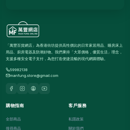
「萬豐百貨網店」為香港街坊提供高性價比的日常家居用品、睡房床上
用品、廚房電器及防潮好物。我們秉持「大眾價格，優質生活」理念，
支援多種安全電子支付，為您打造便捷流暢的現代網購體驗。
59982138
manfung.store@gmail.com
購物指南
客戶服務
全部商品
私隱政策
搜尋商品
關於我們