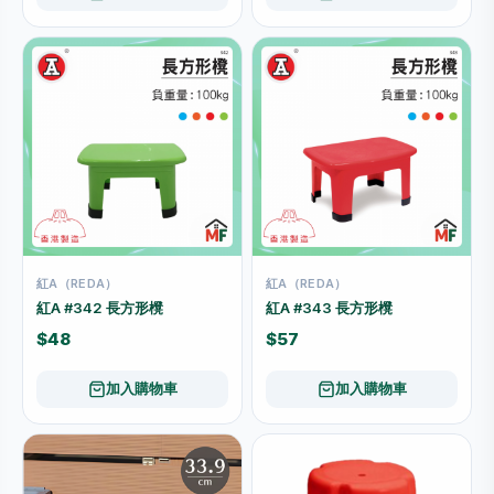
紅A（REDA）
紅A（REDA）
紅A #342 長方形櫈
紅A #343 長方形櫈
$48
$57
加入購物車
加入購物車