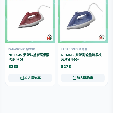
PANASONIC 樂聲牌
PANASONIC 樂聲牌
NI-S430 樂聲鈦塗層底板蒸
NI-S530 樂聲陶瓷塗層底板
汽燙斗(G)
蒸汽燙斗(G)
$238
$278
加入購物車
加入購物車