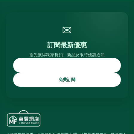
✉
訂閱最新優惠
搶先獲得獨家折扣、新品及限時優惠通知
免費訂閱