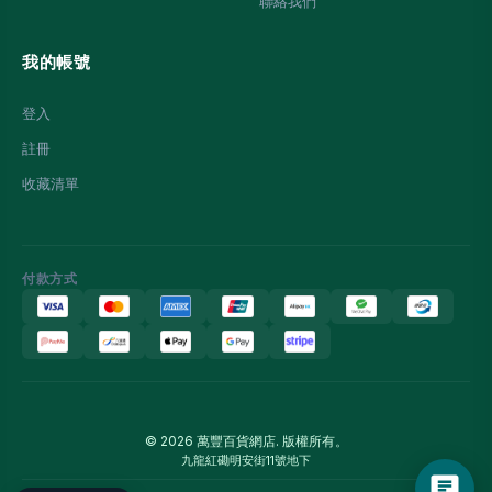
聯絡我們
我的帳號
登入
註冊
收藏清單
付款方式
© 2026 萬豐百貨網店. 版權所有。
九龍紅磡明安街11號地下