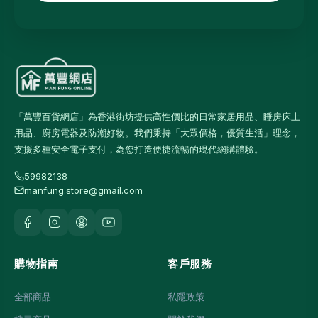
「萬豐百貨網店」為香港街坊提供高性價比的日常家居用品、睡房床上
用品、廚房電器及防潮好物。我們秉持「大眾價格，優質生活」理念，
支援多種安全電子支付，為您打造便捷流暢的現代網購體驗。
59982138
manfung.store@gmail.com
購物指南
客戶服務
全部商品
私隱政策