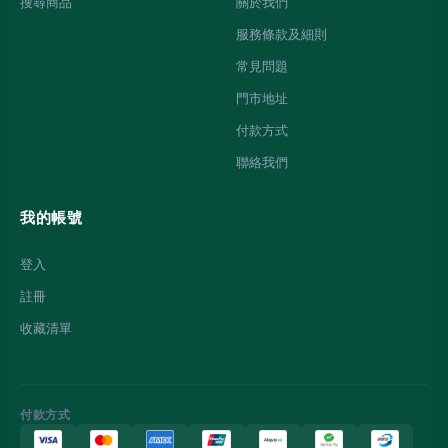
搜尋商品
關於我們
服務條款及細則
常見問題
門市地址
付款方式
聯絡我們
我的帳號
登入
註冊
收藏清單
付款方式