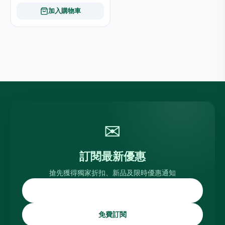
加入購物車
✉
訂閱最新優惠
搶先獲得獨家折扣、新品及限時優惠通知
免費訂閱