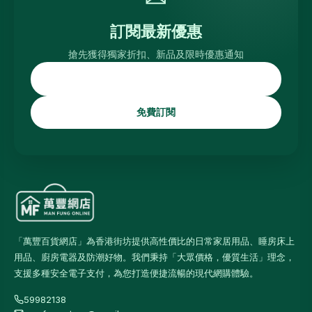
訂閱最新優惠
搶先獲得獨家折扣、新品及限時優惠通知
免費訂閱
「萬豐百貨網店」為香港街坊提供高性價比的日常家居用品、睡房床上
用品、廚房電器及防潮好物。我們秉持「大眾價格，優質生活」理念，
支援多種安全電子支付，為您打造便捷流暢的現代網購體驗。
59982138