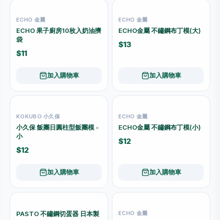
ECHO 金屬
ECHO 金屬
ECHO 果子廚房10枚入奶油擠
ECHO金屬 不鏽鋼布丁模(大)
袋
$13
$11
加入購物車
加入購物車
KOKUBO 小久保
ECHO 金屬
小久保 飯團日圓柱型飯團模 -
ECHO金屬 不鏽鋼布丁模(小)
小
$12
$12
加入購物車
加入購物車
PASTO 不鏽鋼切蛋器 日本製
ECHO 金屬