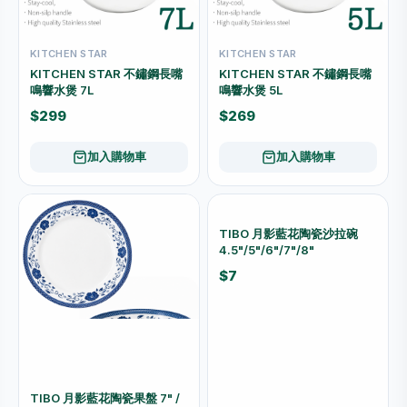
KITCHEN STAR
KITCHEN STAR
KITCHEN STAR 不鏽鋼長嘴
KITCHEN STAR 不鏽鋼長嘴
鳴響水煲 7L
鳴響水煲 5L
$299
$269
加入購物車
加入購物車
TIBO 月影藍花陶瓷沙拉碗
4.5"/5"/6"/7"/8"
$7
TIBO 月影藍花陶瓷果盤 7" /