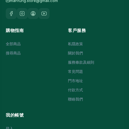
manfung.store@gmail.com
購物指南
客戶服務
全部商品
私隱政策
搜尋商品
關於我們
服務條款及細則
常見問題
門市地址
付款方式
聯絡我們
我的帳號
登入