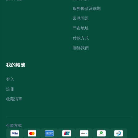
服務條款及細則
常見問題
門市地址
付款方式
聯絡我們
我的帳號
登入
註冊
收藏清單
付款方式