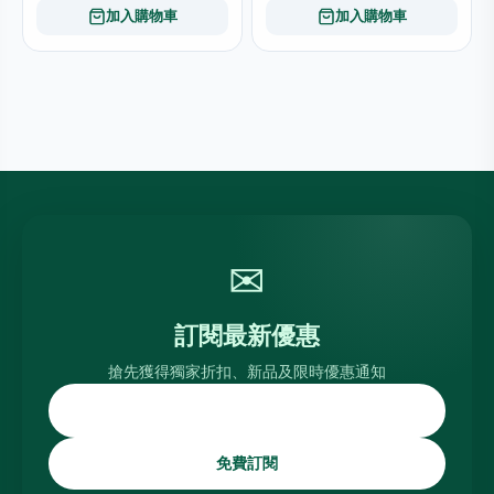
加入購物車
加入購物車
✉
訂閱最新優惠
搶先獲得獨家折扣、新品及限時優惠通知
免費訂閱