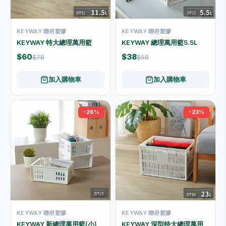
KEYWAY 聯府塑膠
KEYWAY 聯府塑膠
KEYWAY 特大總理萬用籃
KEYWAY 總理萬用籃5.5L
$60
$38
$78
$50
加入購物車
加入購物車
-26%
-23%
KEYWAY 聯府塑膠
KEYWAY 聯府塑膠
KEYWAY 新總理萬用籃(小)
KEYWAY 深型特大總理萬用