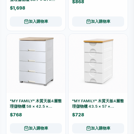
$868
101cm KT6635A
$1,698
加入購物車
加入購物車
"MY FAMILY" 木質天板4層整
"MY FAMILY" 木質天板4層整
理儲物櫃 58 × 42.5 ×
理儲物櫃 43.5 × 57 ×
93.5cm 6314
103cm 5514
$768
$728
加入購物車
加入購物車