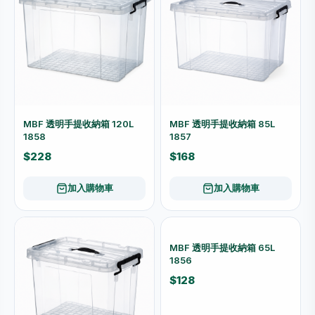
MBF 透明手提收納箱 120L
MBF 透明手提收納箱 85L
1858
1857
$228
$168
加入購物車
加入購物車
MBF 透明手提收納箱 65L
1856
$128