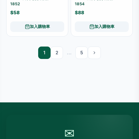
1852
1854
$58
$88
加入購物車
加入購物車
1
2
…
5
✉