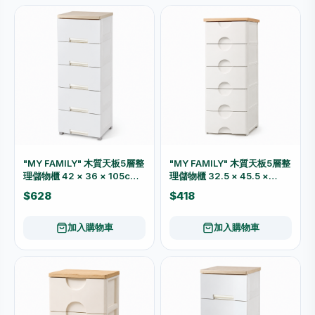
"MY FAMILY" 木質天板5層整
"MY FAMILY" 木質天板5層整
理儲物櫃 42 × 36 × 105cm
理儲物櫃 32.5 × 45.5 ×
6319
89cm 5675
$628
$418
加入購物車
加入購物車