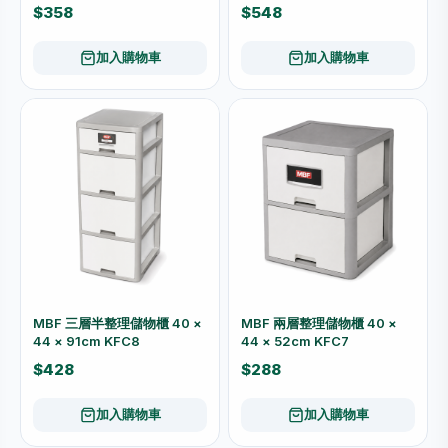
$358
$548
加入購物車
加入購物車
MBF 三層半整理儲物櫃 40 ×
MBF 兩層整理儲物櫃 40 ×
44 × 91cm KFC8
44 × 52cm KFC7
$428
$288
加入購物車
加入購物車