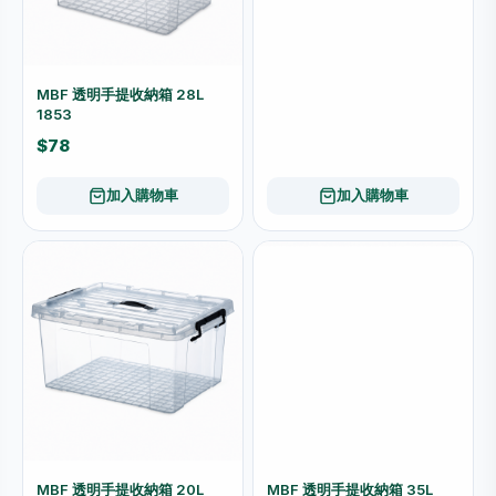
MBF 透明手提收納箱 28L
1853
$78
加入購物車
加入購物車
MBF 透明手提收納箱 20L
MBF 透明手提收納箱 35L