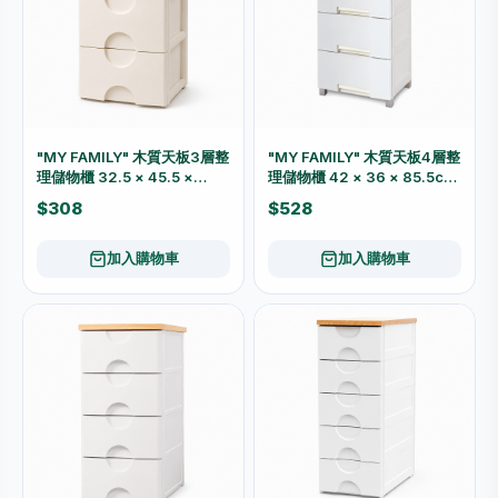
"MY FAMILY" 木質天板3層整
"MY FAMILY" 木質天板4層整
理儲物櫃 32.5 × 45.5 ×
理儲物櫃 42 × 36 × 85.5cm
54cm 5673
6318
$308
$528
加入購物車
加入購物車