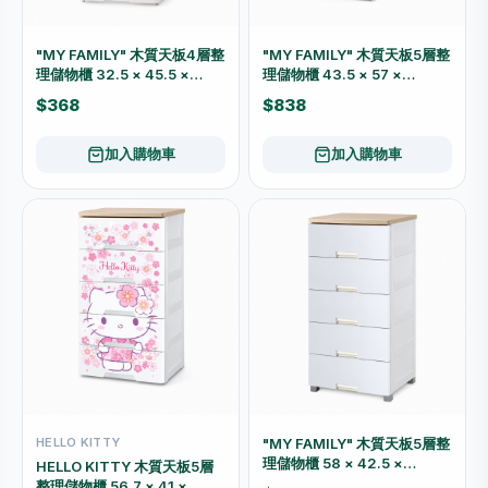
"MY FAMILY" 木質天板4層整
"MY FAMILY" 木質天板5層整
理儲物櫃 32.5 × 45.5 ×
理儲物櫃 43.5 × 57 ×
72cm 5674
128cm 5515
$368
$838
加入購物車
加入購物車
HELLO KITTY
"MY FAMILY" 木質天板5層整
理儲物櫃 58 × 42.5 ×
HELLO KITTY 木質天板5層
114.5cm 6315
整理儲物櫃 56.7 × 41 ×