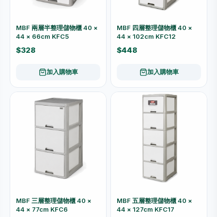
MBF 兩層半整理儲物櫃 40 ×
MBF 四層整理儲物櫃 40 ×
44 × 66cm KFC5
44 × 102cm KFC12
$328
$448
加入購物車
加入購物車
MBF 三層整理儲物櫃 40 ×
MBF 五層整理儲物櫃 40 ×
44 × 77cm KFC6
44 × 127cm KFC17