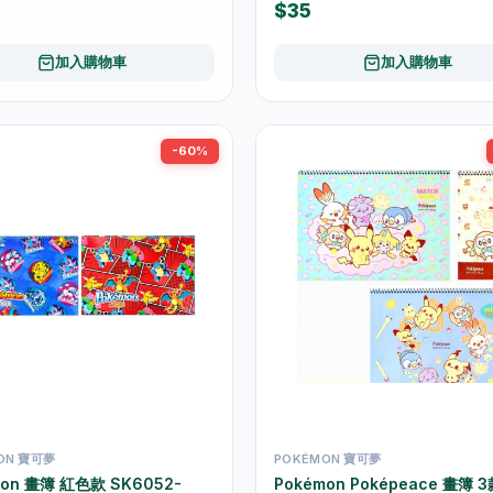
$35
加入購物車
加入購物車
-60%
ON 寶可夢
POKÉMON 寶可夢
mon 畫簿 紅色款 SK6052-
Pokémon Poképeace 畫簿 