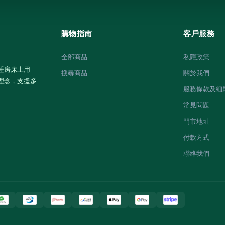
購物指南
客戶服務
全部商品
私隱政策
睡房床上用
搜尋商品
關於我們
理念，支援多
服務條款及細
常見問題
門市地址
付款方式
聯絡我們