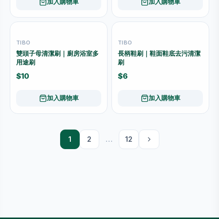
加入購物車
加入購物車
TIBO
TIBO
雙頭子母清潔刷｜廚房浴室多
長柄鞋刷｜鞋面鞋底去污清潔
用途刷
刷
$10
$6
加入購物車
加入購物車
1
2
…
12