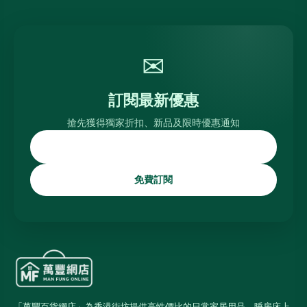
✉
訂閱最新優惠
搶先獲得獨家折扣、新品及限時優惠通知
免費訂閱
「萬豐百貨網店」為香港街坊提供高性價比的日常家居用品、睡房床上