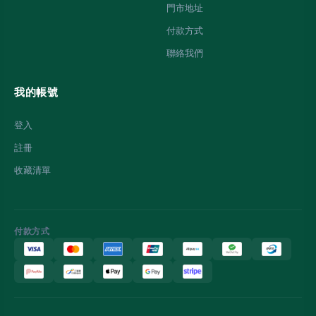
門市地址
付款方式
聯絡我們
我的帳號
登入
註冊
收藏清單
付款方式