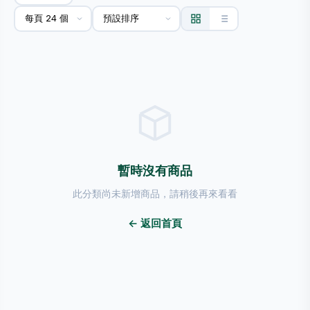
暫時沒有商品
此分類尚未新增商品，請稍後再來看看
← 返回首頁