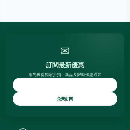
✉
訂閱最新優惠
搶先獲得獨家折扣、新品及限時優惠通知
免費訂閱