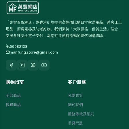
「萬豐百貨網店」為香港街坊提供高性價比的日常家居用品、睡房床上
用品、廚房電器及防潮好物。我們秉持「大眾價格，優質生活」理念，
支援多種安全電子支付，為您打造便捷流暢的現代網購體驗。
59982138
manfung.store@gmail.com
購物指南
客戶服務
全部商品
私隱政策
搜尋商品
關於我們
服務條款及細則
常見問題