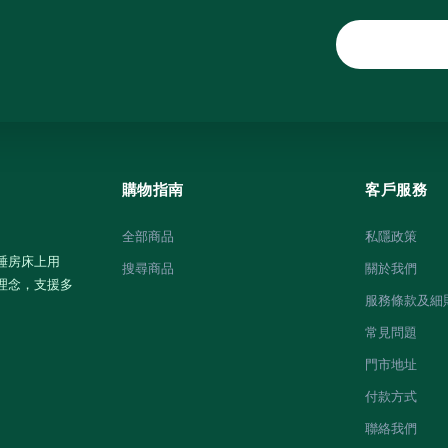
購物指南
客戶服務
全部商品
私隱政策
睡房床上用
搜尋商品
關於我們
理念，支援多
服務條款及細
常見問題
門市地址
付款方式
聯絡我們