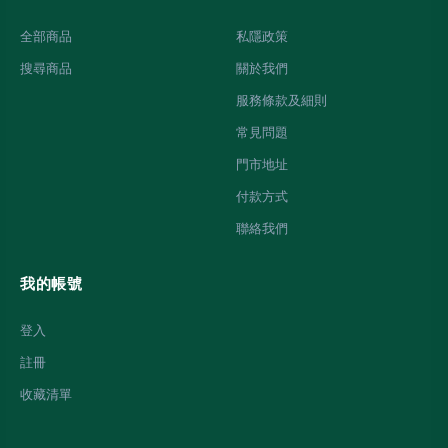
全部商品
私隱政策
搜尋商品
關於我們
服務條款及細則
常見問題
門市地址
付款方式
聯絡我們
我的帳號
登入
註冊
收藏清單