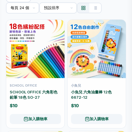
SCHOOL OFFICE
小魚兒
SCHOOL OFFICE 六角彩色
小魚兒 六角油畫棒 12色
鉛筆 18色 SO-27
6672-12
$10
$10
加入購物車
加入購物車