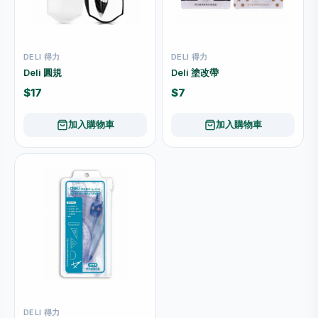
DELI 得力
DELI 得力
Deli 圓規
Deli 塗改帶
$17
$7
加入購物車
加入購物車
DELI 得力