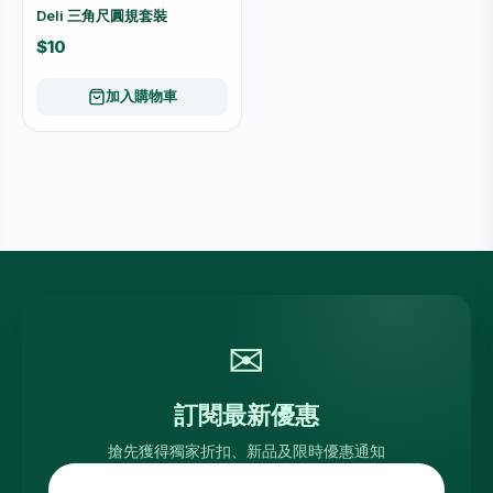
Deli 三角尺圓規套裝
$10
加入購物車
✉
訂閱最新優惠
搶先獲得獨家折扣、新品及限時優惠通知