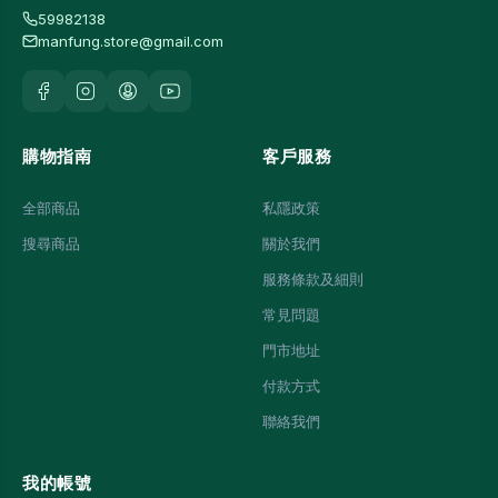
59982138
manfung.store@gmail.com
購物指南
客戶服務
全部商品
私隱政策
搜尋商品
關於我們
服務條款及細則
常見問題
門市地址
付款方式
聯絡我們
我的帳號