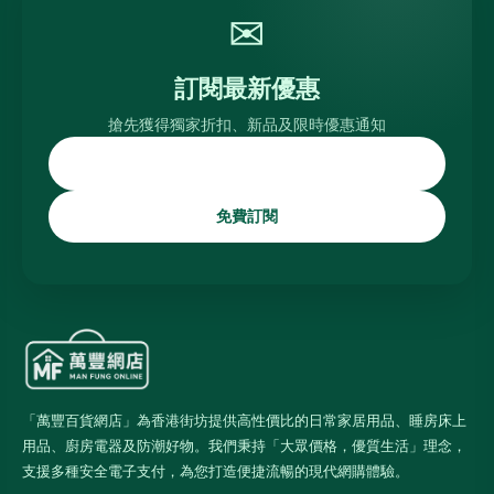
✉
訂閱最新優惠
搶先獲得獨家折扣、新品及限時優惠通知
免費訂閱
「萬豐百貨網店」為香港街坊提供高性價比的日常家居用品、睡房床上
用品、廚房電器及防潮好物。我們秉持「大眾價格，優質生活」理念，
支援多種安全電子支付，為您打造便捷流暢的現代網購體驗。