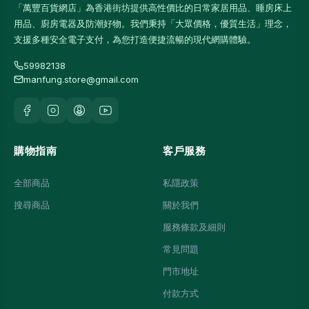
「萬豐百貨網店」為香港街坊提供高性價比的日常家居用品、睡房床上
用品、廚房電器及防潮好物。我們秉持「大眾價格，優質生活」理念，
支援多種安全電子支付，為您打造便捷流暢的現代網購體驗。
59982138
manfung.store@gmail.com
購物指南
客戶服務
全部商品
私隱政策
搜尋商品
關於我們
服務條款及細則
常見問題
門市地址
付款方式