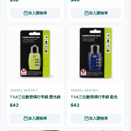
加入購物車
加入購物車
TRAVEL SENTRY
TRAVEL SENTRY
TSA三位數密碼行李鎖 螢光綠
TSA三位數密碼行李鎖 藍色
$42
$42
加入購物車
加入購物車