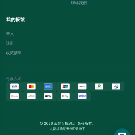
聯絡我們
我的帳號
登入
註冊
收藏清單
付款方式
© 2026 萬豐百貨網店. 版權所有。
九龍紅磡明安街11號地下