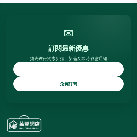
✉
訂閱最新優惠
搶先獲得獨家折扣、新品及限時優惠通知
免費訂閱