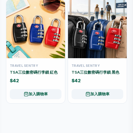
TRAVEL SENTRY
TRAVEL SENTRY
TSA三位數密碼行李鎖 紅色
TSA三位數密碼行李鎖 黑色
$42
$42
加入購物車
加入購物車