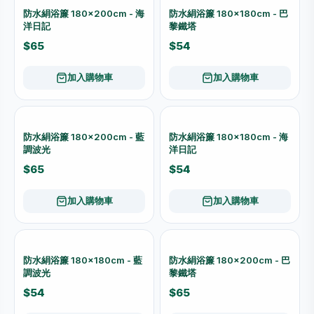
防水絹浴簾 180×200cm - 海
防水絹浴簾 180×180cm - 巴
洋日記
黎鐵塔
$65
$54
加入購物車
加入購物車
防水絹浴簾 180×200cm - 藍
防水絹浴簾 180×180cm - 海
調波光
洋日記
$65
$54
加入購物車
加入購物車
防水絹浴簾 180×180cm - 藍
防水絹浴簾 180×200cm - 巴
調波光
黎鐵塔
$54
$65