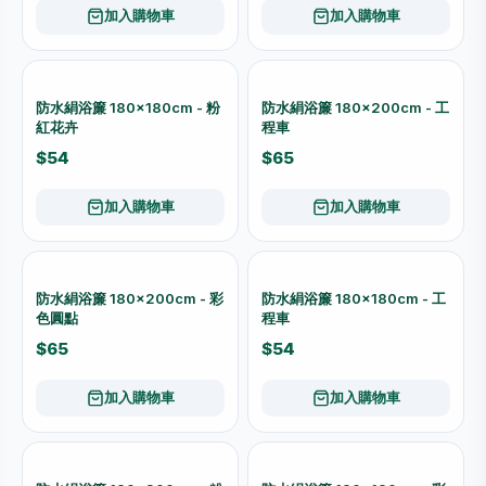
加入購物車
加入購物車
防水絹浴簾 180×180cm - 粉
防水絹浴簾 180×200cm - 工
紅花卉
程車
$54
$65
加入購物車
加入購物車
防水絹浴簾 180×200cm - 彩
防水絹浴簾 180×180cm - 工
色圓點
程車
$65
$54
加入購物車
加入購物車