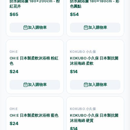
防水絹浴簾 180×200cm - 粉
防水絹浴簾 180×180cm - 彩
紅花卉
色圓點
$65
$54
加入購物車
加入購物車
OH:E
KOKUBO 小久保
OH:E 日本製柔軟沐浴棉 粉紅
KOKUBO 小久保 日本製抗菌
色
沐浴海綿 柔軟
$24
$14
加入購物車
加入購物車
OH:E
KOKUBO 小久保
OH:E 日本製柔軟沐浴棉 藍色
KOKUBO 小久保 日本製抗菌
沐浴海綿 硬質
$24
$14