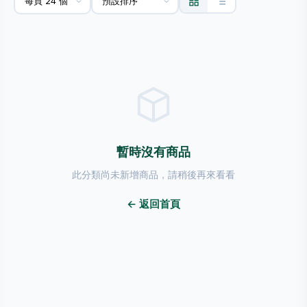
暫時沒有商品
此分類尚未新增商品，請稍後再來看看
← 返回首頁