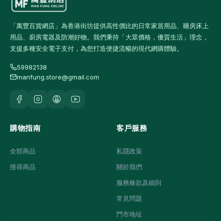
「萬豐百貨網店」為香港街坊提供高性價比的日常家居用品、睡房床上
用品、廚房電器及防潮好物。我們秉持「大眾價格，優質生活」理念，
支援多種安全電子支付，為您打造便捷流暢的現代網購體驗。
59982138
manfung.store@gmail.com
購物指南
客戶服務
全部商品
私隱政策
搜尋商品
關於我們
服務條款及細則
常見問題
門市地址