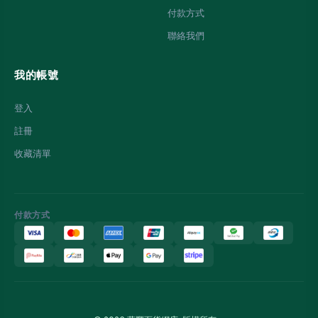
付款方式
聯絡我們
我的帳號
登入
註冊
收藏清單
付款方式