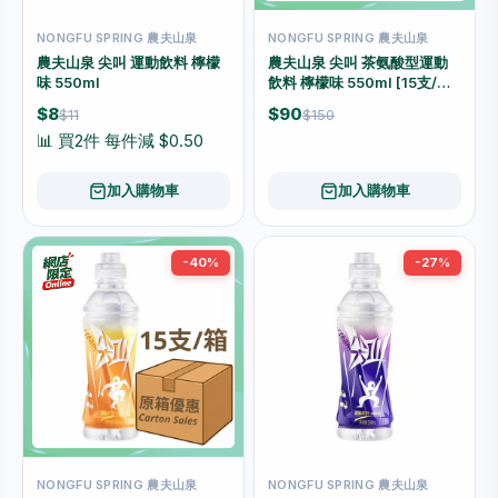
NONGFU SPRING 農夫山泉
NONGFU SPRING 農夫山泉
農夫山泉 尖叫 運動飲料 檸檬
農夫山泉 尖叫 茶氨酸型運動
味 550ml
飲料 檸檬味 550ml [15支/箱]
（原箱優惠📦）
$8
$90
$11
$150
📊 買2件 每件減 $0.50
加入購物車
加入購物車
-40%
-27%
NONGFU SPRING 農夫山泉
NONGFU SPRING 農夫山泉