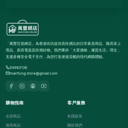
「萬豐百貨網店」為香港街坊提供高性價比的日常家居用品、睡房床上
用品、廚房電器及防潮好物。我們秉持「大眾價格，優質生活」理念，
支援多種安全電子支付，為您打造便捷流暢的現代網購體驗。
59982138
manfung.store@gmail.com
購物指南
客戶服務
全部商品
私隱政策
搜尋商品
關於我們