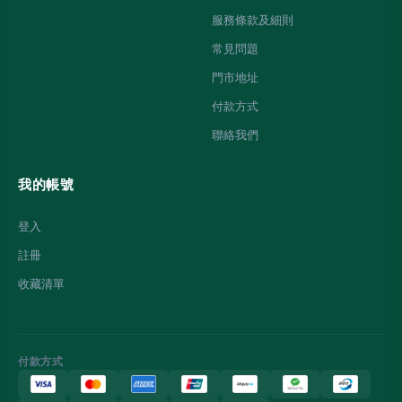
服務條款及細則
常見問題
門市地址
付款方式
聯絡我們
我的帳號
登入
註冊
收藏清單
付款方式