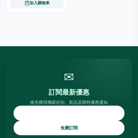
加入購物車
✉
訂閱最新優惠
搶先獲得獨家折扣、新品及限時優惠通知
免費訂閱