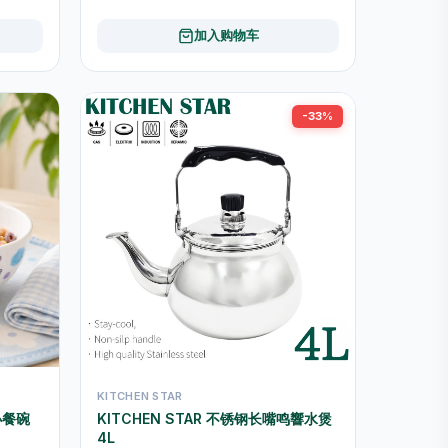
加入购物车
-33%
KITCHEN STAR
 小餐碗
KITCHEN STAR 不锈钢长嘴鸣響水煲
4L