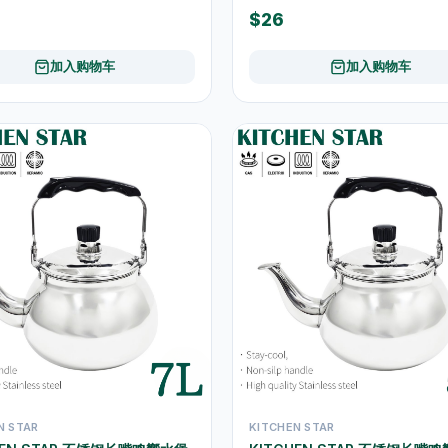
$26
加入购物车
加入购物车
N STAR
KITCHEN STAR