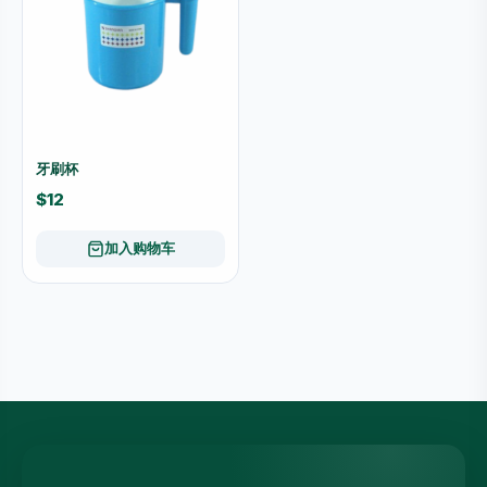
牙刷杯
$12
加入购物车