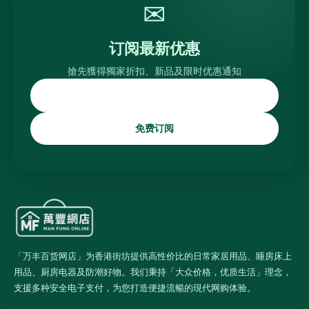
✉
订阅最新优惠
搶先獲得獨家折扣、新品及限时优惠通知
免费订阅
「万丰百货网店」为香港街坊提供高性价比的日常家居用品、睡房床上
用品、厨房电器及防潮好物。我们秉持「大众价格，优质生活」理念，
支援多种安全电子支付，为您打造便捷流暢的現代网购体验。