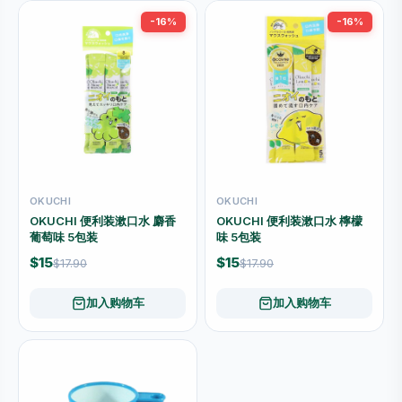
-16%
-16%
OKUCHI
OKUCHI
OKUCHI 便利装漱口水 麝香
OKUCHI 便利装漱口水 檸檬
葡萄味 5包装
味 5包装
$15
$15
$17.90
$17.90
加入购物车
加入购物车