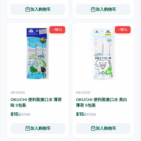
加入购物车
加入购物车
-16%
-16%
OKUCHI
OKUCHI
OKUCHI 便利装漱口水 薄荷
OKUCHI 便利装漱口水 美白
味 5包装
薄荷 5包装
$15
$15
$17.90
$17.90
加入购物车
加入购物车