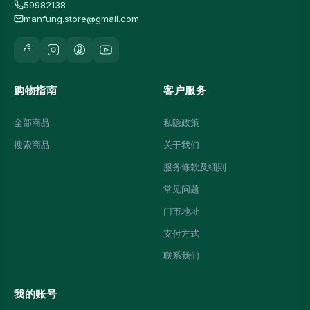
59982138
manfung.store@gmail.com
购物指南
客户服务
全部商品
私隐政策
搜索商品
关于我们
服务條款及细則
常见问题
门市地址
支付方式
联系我们
我的账号