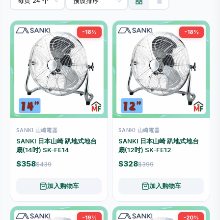
-18%
-18%
SANKI 山崎電器
SANKI 山崎電器
SANKI 日本山崎 趴地式地台
SANKI 日本山崎 趴地式地台
扇(14吋) SK-FE14
扇(12吋) SK-FE12
$358
$328
$439
$399
加入购物车
加入购物车
-19%
-20%