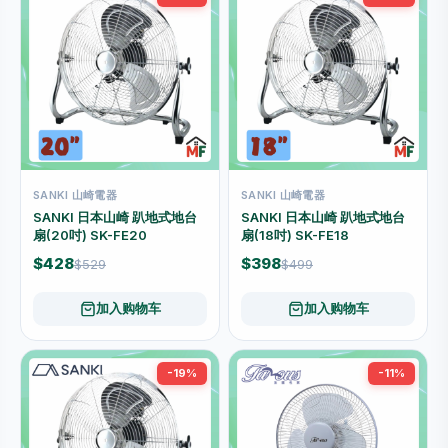
SANKI 山崎電器
SANKI 山崎電器
SANKI 日本山崎 趴地式地台
SANKI 日本山崎 趴地式地台
扇(20吋) SK-FE20
扇(18吋) SK-FE18
$428
$398
$529
$499
加入购物车
加入购物车
-19%
-11%