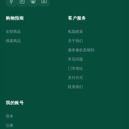
购物指南
客户服务
全部商品
私隐政策
搜索商品
关于我们
服务條款及细則
常见问题
门市地址
支付方式
联系我们
我的账号
登录
注册