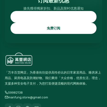
订阅最新优惠
搶先獲得獨家折扣、新品及限时优惠通知
免费订阅
「万丰百货网店」为香港街坊提供高性价比的日常家居用品、睡房床上
用品、厨房电器及防潮好物。我们秉持「大众价格，优质生活」理念，
支援多种安全电子支付，为您打造便捷流暢的現代网购体验。
59982138
manfung.store@gmail.com