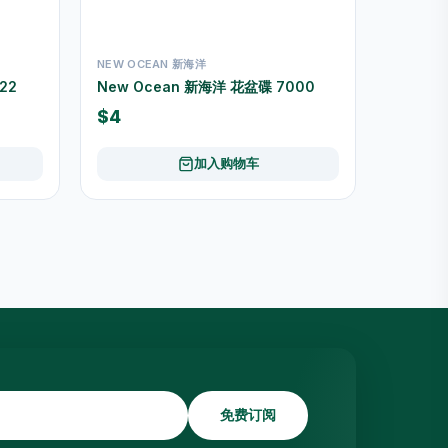
NEW OCEAN 新海洋
22
New Ocean 新海洋 花盆碟 7000
$4
加入购物车
免费订阅