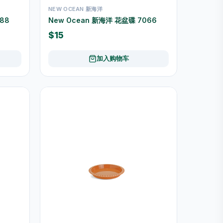
NEW OCEAN 新海洋
88
New Ocean 新海洋 花盆碟 7066
$15
加入购物车