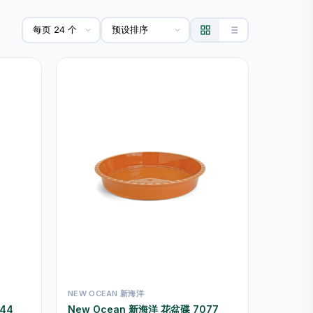
NEW OCEAN 新海洋
44
New Ocean 新海洋 花盆碟 7077