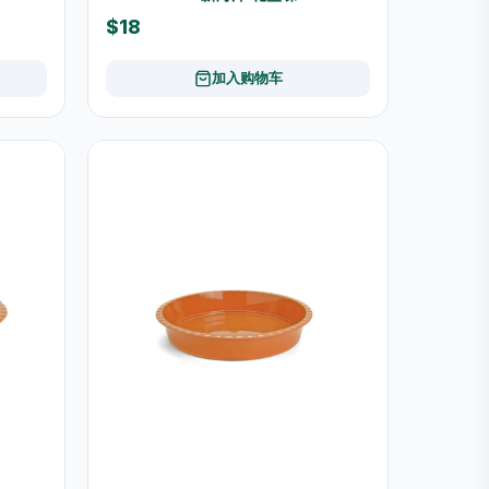
$18
加入购物车