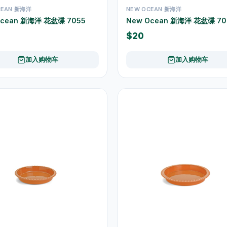
CEAN 新海洋
NEW OCEAN 新海洋
Ocean 新海洋 花盆碟 7055
New Ocean 新海洋 花盆碟 70
$20
加入购物车
加入购物车