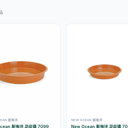
品
CEAN 新海洋
NEW OCEAN 新海洋
Ocean 新海洋 花盆碟 7099
New Ocean 新海洋 花盆碟 70