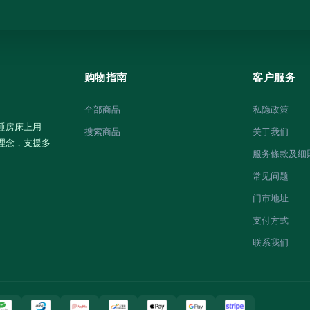
购物指南
客户服务
全部商品
私隐政策
睡房床上用
搜索商品
关于我们
理念，支援多
服务條款及细
常见问题
门市地址
支付方式
联系我们