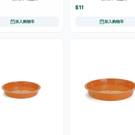
$11
加入购物车
加入购物车