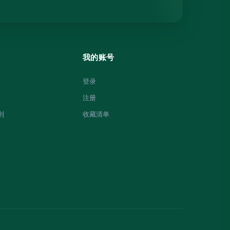
我的账号
登录
注册
則
收藏清单