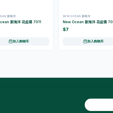
CEAN 新海洋
NEW OCEAN 新海洋
Ocean 新海洋 花盆碟 7011
New Ocean 新海洋 花盆碟 70
$7
加入购物车
加入购物车