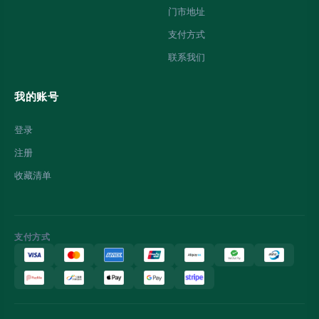
门市地址
支付方式
联系我们
我的账号
登录
注册
收藏清单
支付方式