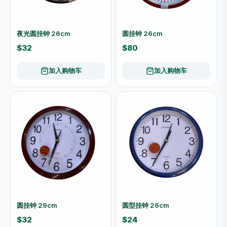
夜光圆挂钟 26cm
圆挂钟 26cm
$32
$80
加入购物车
加入购物车
圆挂钟 29cm
圆型挂钟 26cm
$32
$24