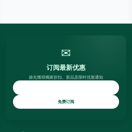
✉
订阅最新优惠
搶先獲得獨家折扣、新品及限时优惠通知
免费订阅