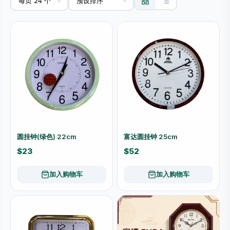
圆挂钟(绿色) 22cm
富达圆挂钟 25cm
$23
$52
加入购物车
加入购物车