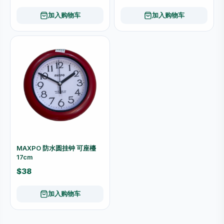
加入购物车
加入购物车
MAXPO 防水圆挂钟 可座檯
17cm
$38
加入购物车