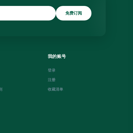
免费订阅
我的账号
登录
注册
則
收藏清单