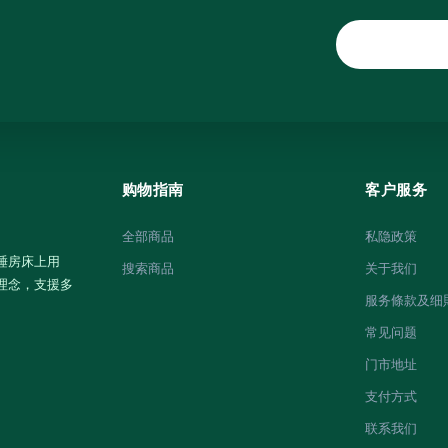
购物指南
客户服务
全部商品
私隐政策
睡房床上用
搜索商品
关于我们
理念，支援多
服务條款及细
常见问题
门市地址
支付方式
联系我们