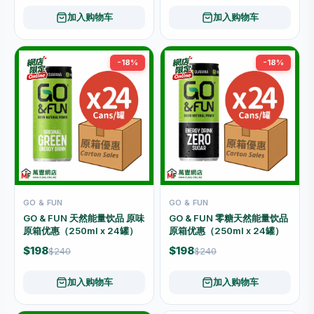
加入购物车
加入购物车
-18%
-18%
GO & FUN
GO & FUN
GO & FUN 天然能量饮品 原味
GO & FUN 零糖天然能量饮品
原箱优惠（250ml x 24罐）
原箱优惠（250ml x 24罐）
$198
$198
$240
$240
加入购物车
加入购物车