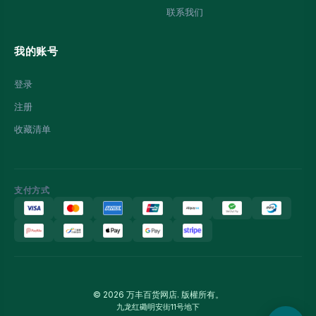
联系我们
我的账号
登录
注册
收藏清单
支付方式
© 2026 万丰百货网店. 版權所有。
九龙红磡明安街11号地下