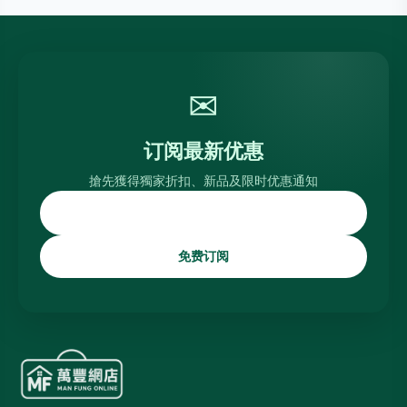
✉
订阅最新优惠
搶先獲得獨家折扣、新品及限时优惠通知
免费订阅