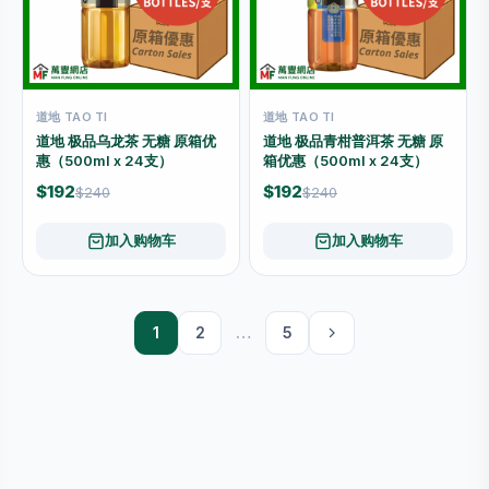
道地 TAO TI
道地 TAO TI
道地 极品乌龙茶 无糖 原箱优
道地 极品青柑普洱茶 无糖 原
惠（500ml x 24支）
箱优惠（500ml x 24支）
$192
$192
$240
$240
加入购物车
加入购物车
1
2
…
5