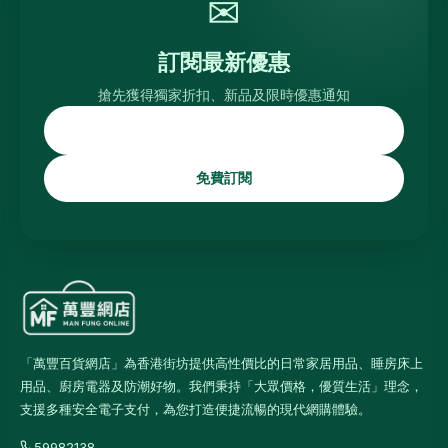
✉
訂閱最新優惠
搶先獲得獨家折扣、新品及限時優惠通知
免費訂閱
「萬豐百貨網店」為香港街坊提供高性價比的日常家居用品、睡房床上
用品、廚房電器及防潮好物。我們秉持「大眾價格，優質生活」理念，
支援多種安全電子支付，為您打造便捷流暢的現代網購體驗。
59982138