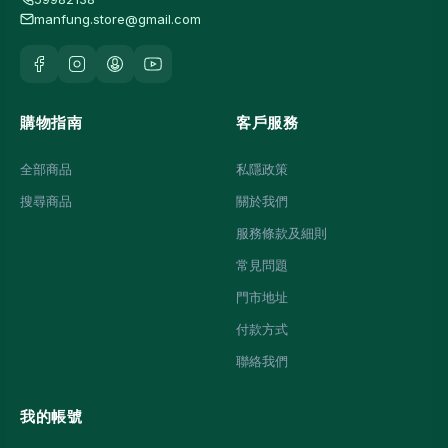
manfung.store@gmail.com
購物指南
客戶服務
全部商品
私隱政策
搜尋商品
關於我們
服務條款及細則
常見問題
門市地址
付款方式
聯絡我們
我的帳號