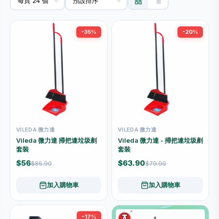
-35%
-20%
VILEDA 微力達
VILEDA 微力達
Vileda 微力達 掃把連垃圾剷
Vileda 微力達 - 掃把連垃圾剷
套裝
套裝
$56
$63.90
$85.90
$79.90
加入購物車
加入購物車
-17%