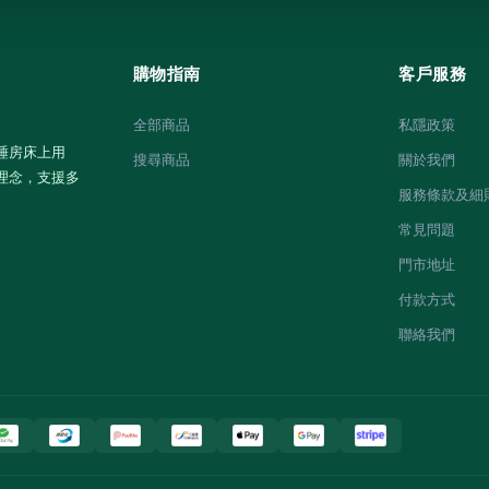
購物指南
客戶服務
全部商品
私隱政策
睡房床上用
搜尋商品
關於我們
理念，支援多
服務條款及細
常見問題
門市地址
付款方式
聯絡我們