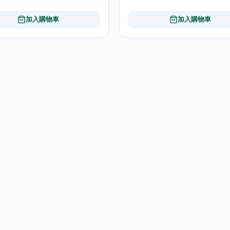
加入購物車
加入購物車