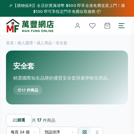
🎉【購物福利】全店折實滿港幣 $500 即享全港免費送貨上門！滿
$100 即可享指定門市免費自取服務 📦
首頁
個人護理
成人用品
安全套
安全套
精選國際知名品牌的優質安全套與避孕衛生用品。
17 件商品
篩選
共
17
件商品