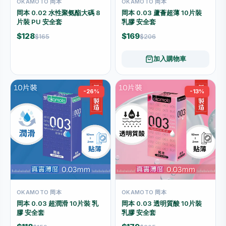
OKAMOTO 岡本
OKAMOTO 岡本
岡本 0.02 水性聚氨酯大碼 8
岡本 0.03 蘆薈超薄 10片裝
片裝 PU 安全套
乳膠 安全套
$128
$169
$165
$206
加入購物車
-26%
-13%
OKAMOTO 岡本
OKAMOTO 岡本
岡本 0.03 超潤滑 10片裝 乳
岡本 0.03 透明質酸 10片裝
膠 安全套
乳膠 安全套