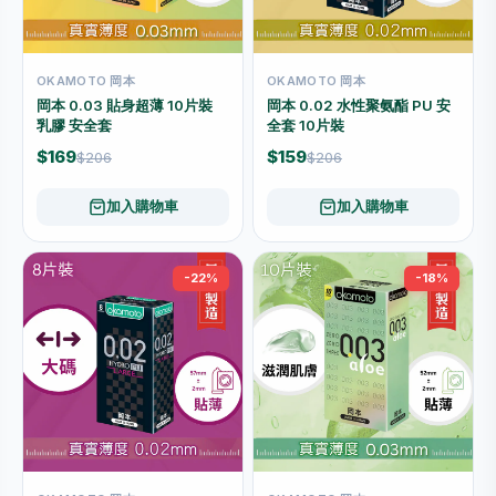
OKAMOTO 岡本
OKAMOTO 岡本
岡本 0.03 貼身超薄 10片裝
岡本 0.02 水性聚氨酯 PU 安
乳膠 安全套
全套 10片裝
$169
$159
$206
$206
加入購物車
加入購物車
-22%
-18%
售罄