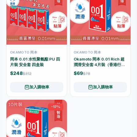
OKAMOTO 岡本
OKAMOTO 岡本
岡本 0.01 水性聚氨酯 PU 四
Okamoto 岡本 0.01 Rich 超
片裝 安全套 四盒裝
潤滑安全套 4片裝（香港行
貨）
$248
$69
$312
$78
加入購物車
加入購物車
-17%