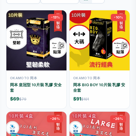
-13%
-10%
售罄
售罄
OKAMOTO 岡本
OKAMOTO 岡本
岡本 皇冠型 10片裝 乳膠 安全
岡本 BIG BOY 10片裝 乳膠 安
套
全套
$69
$91
$79
$101
-26%
-26%