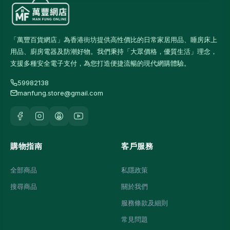
「萬豐百貨網店」為香港街坊提供高性價比的日常家居用品、睡房床上
用品、廚房電器及防潮好物。我們秉持「大眾價格，優質生活」理念，
支援多種安全電子支付，為您打造便捷流暢的現代網購體驗。
59982138
manfung.store@gmail.com
購物指南
客戶服務
全部商品
私隱政策
搜尋商品
關於我們
服務條款及細則
常見問題