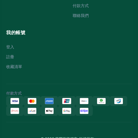
付款方式
聯絡我們
我的帳號
登入
註冊
收藏清單
付款方式