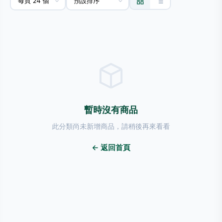
暫時沒有商品
此分類尚未新增商品，請稍後再來看看
← 返回首頁