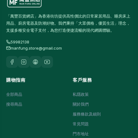
「萬豐百貨網店」為香港街坊提供高性價比的日常家居用品、睡房床上
用品、廚房電器及防潮好物。我們秉持「大眾價格，優質生活」理念，
支援多種安全電子支付，為您打造便捷流暢的現代網購體驗。
59982138
manfung.store@gmail.com
購物指南
客戶服務
全部商品
私隱政策
搜尋商品
關於我們
服務條款及細則
常見問題
門市地址