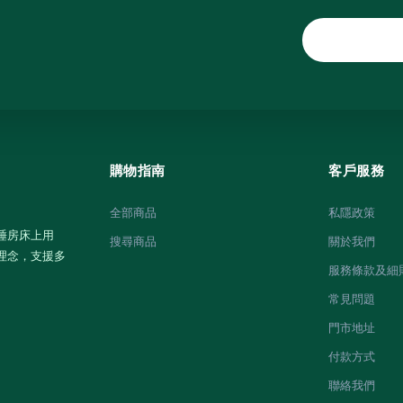
購物指南
客戶服務
全部商品
私隱政策
睡房床上用
搜尋商品
關於我們
理念，支援多
服務條款及細
常見問題
門市地址
付款方式
聯絡我們