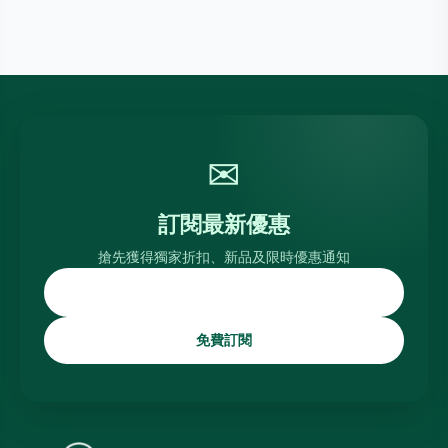
✉
訂閱最新優惠
搶先獲得獨家折扣、新品及限時優惠通知
免費訂閱