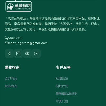
「萬豐百貨網店」為香港街坊提供高性價比的日常家居用品、睡房床上
用品、廚房電器及防潮好物。我們秉持「大眾價格，優質生活」理念，
支援多種安全電子支付，為您打造便捷流暢的現代網購體驗。
59982138
manfung.store@gmail.com
購物指南
客戶服務
全部商品
私隱政策
搜尋商品
關於我們
服務條款及細則
常見問題