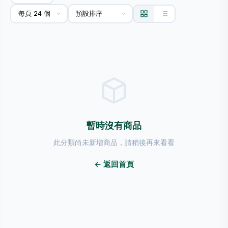
暫時沒有商品
此分類尚未新增商品，請稍後再來看看
← 返回首頁