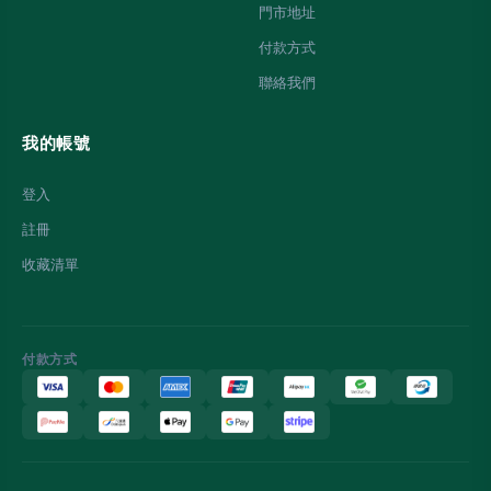
門市地址
付款方式
聯絡我們
我的帳號
登入
註冊
收藏清單
付款方式