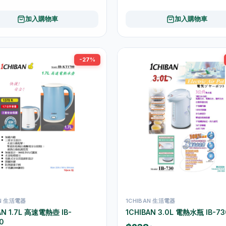
加入購物車
加入購物車
-27%
AN 生活電器
1CHIBAN 生活電器
AN 1.7L 高速電熱壺 IB-
1CHIBAN 3.0L 電熱水瓶 IB-73
0