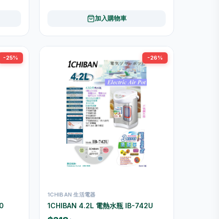
加入購物車
-25%
-26%
1CHIBAN 生活電器
0
1CHIBAN 4.2L 電熱水瓶 IB-742U