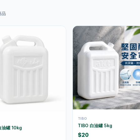
商品
TIBO
TIBO 白油罐 5kg
白油罐 10kg
$20