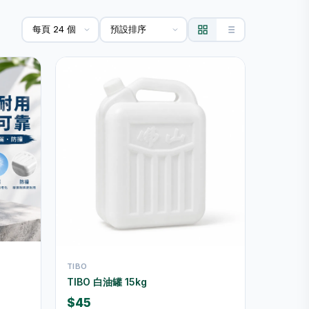
TIBO
TIBO 白油罐 15kg
$45