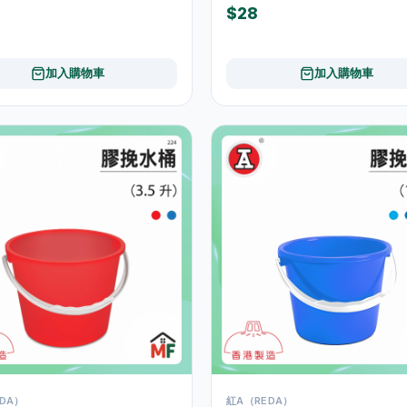
$28
加入購物車
加入購物車
DA）
紅A（REDA）