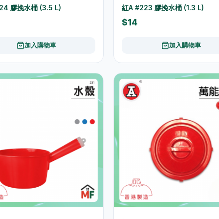
24 膠挽水桶 (3.5 L)
紅A #223 膠挽水桶 (1.3 L)
$14
加入購物車
加入購物車