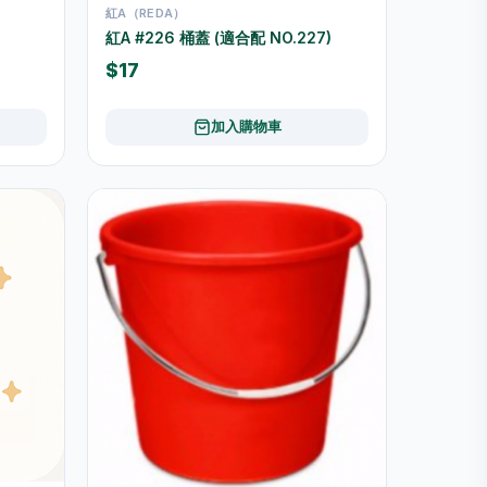
紅A（REDA）
紅A #226 桶蓋 (適合配 NO.227)
$17
加入購物車