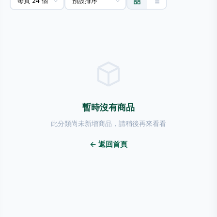
暫時沒有商品
此分類尚未新增商品，請稍後再來看看
← 返回首頁