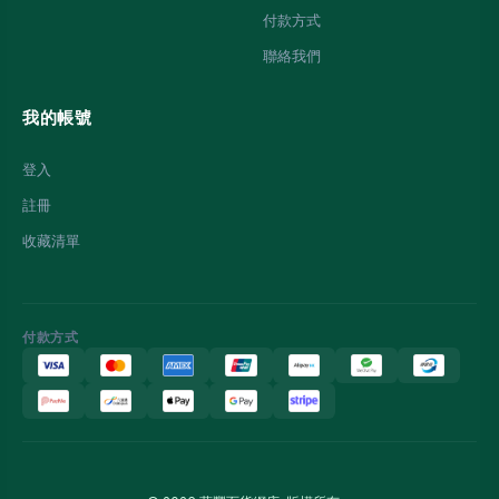
付款方式
聯絡我們
我的帳號
登入
註冊
收藏清單
付款方式