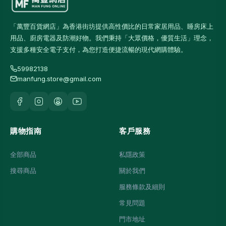
「萬豐百貨網店」為香港街坊提供高性價比的日常家居用品、睡房床上
用品、廚房電器及防潮好物。我們秉持「大眾價格，優質生活」理念，
支援多種安全電子支付，為您打造便捷流暢的現代網購體驗。
59982138
manfung.store@gmail.com
購物指南
客戶服務
全部商品
私隱政策
搜尋商品
關於我們
服務條款及細則
常見問題
門市地址