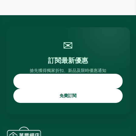
✉
訂閱最新優惠
搶先獲得獨家折扣、新品及限時優惠通知
免費訂閱