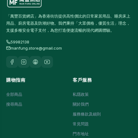
「萬豐百貨網店」為香港街坊提供高性價比的日常家居用品、睡房床上
用品、廚房電器及防潮好物。我們秉持「大眾價格，優質生活」理念，
支援多種安全電子支付，為您打造便捷流暢的現代網購體驗。
59982138
manfung.store@gmail.com
購物指南
客戶服務
全部商品
私隱政策
搜尋商品
關於我們
服務條款及細則
常見問題
門市地址