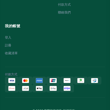
付款方式
聯絡我們
我的帳號
登入
註冊
收藏清單
付款方式