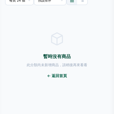
暫時沒有商品
此分類尚未新增商品，請稍後再來看看
← 返回首頁