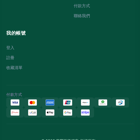
付款方式
聯絡我們
我的帳號
登入
註冊
收藏清單
付款方式