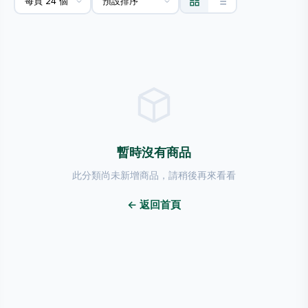
暫時沒有商品
此分類尚未新增商品，請稍後再來看看
← 返回首頁