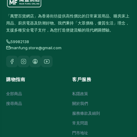
「萬豐百貨網店」為香港街坊提供高性價比的日常家居用品、睡房床上
用品、廚房電器及防潮好物。我們秉持「大眾價格，優質生活」理念，
支援多種安全電子支付，為您打造便捷流暢的現代網購體驗。
59982138
manfung.store@gmail.com
購物指南
客戶服務
全部商品
私隱政策
搜尋商品
關於我們
服務條款及細則
常見問題
門市地址