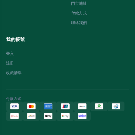
門市地址
付款方式
聯絡我們
我的帳號
登入
註冊
收藏清單
付款方式