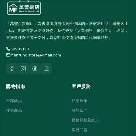
「萬豐百貨網店」為香港街坊提供高性價比的日常家居用品、睡房床上
用品、廚房電器及防潮好物。我們秉持「大眾價格，優質生活」理念，
支援多種安全電子支付，為您打造便捷流暢的現代網購體驗。
59982138
manfung.store@gmail.com
購物指南
客戶服務
全部商品
私隱政策
搜尋商品
關於我們
服務條款及細則
常見問題