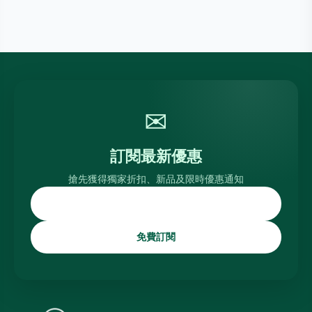
✉
訂閱最新優惠
搶先獲得獨家折扣、新品及限時優惠通知
免費訂閱