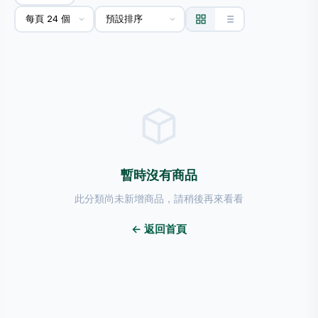
暫時沒有商品
此分類尚未新增商品，請稍後再來看看
← 返回首頁