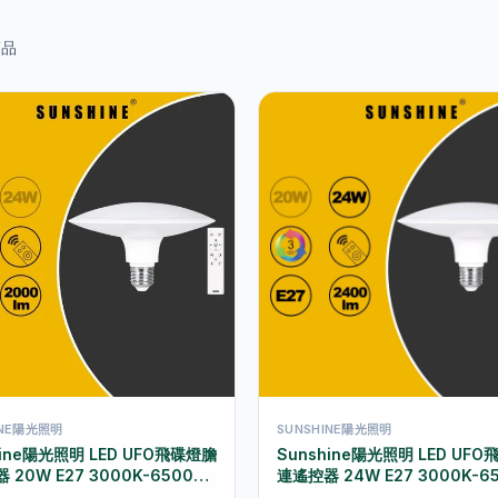
品
INE陽光照明
SUNSHINE陽光照明
hine陽光照明 LED UFO飛碟燈膽
Sunshine陽光照明 LED UF
 20W E27 3000K-6500K
連遙控器 24W E27 3000K-6
-20E27RC
LUFOB-24E27RC