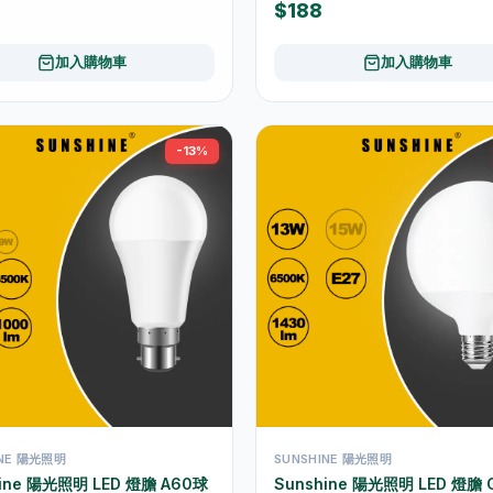
$188
加入購物車
加入購物車
-13%
INE 陽光照明
SUNSHINE 陽光照明
hine 陽光照明 LED 燈膽 A60球
Sunshine 陽光照明 LED 燈膽