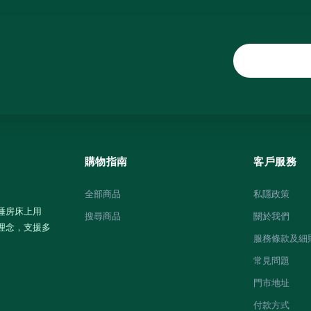
購物指南
客戶服務
全部商品
私隱政策
睡房床上用
搜尋商品
關於我們
理念，支援多
服務條款及細
常見問題
門市地址
付款方式