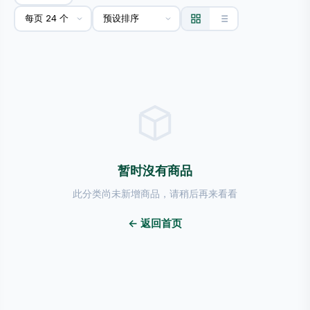
暂时沒有商品
此分类尚未新增商品，请稍后再来看看
← 返回首页