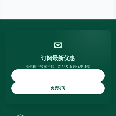
✉
订阅最新优惠
搶先獲得獨家折扣、新品及限时优惠通知
免费订阅