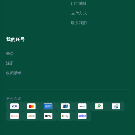
门市地址
支付方式
联系我们
我的账号
登录
注册
收藏清单
支付方式