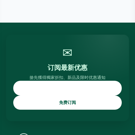
✉
订阅最新优惠
搶先獲得獨家折扣、新品及限时优惠通知
免费订阅