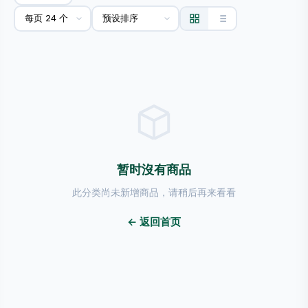
暂时沒有商品
此分类尚未新增商品，请稍后再来看看
← 返回首页