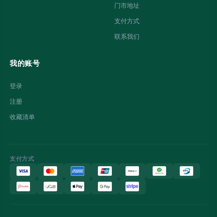
门市地址
支付方式
联系我们
我的账号
登录
注册
收藏清单
支付方式