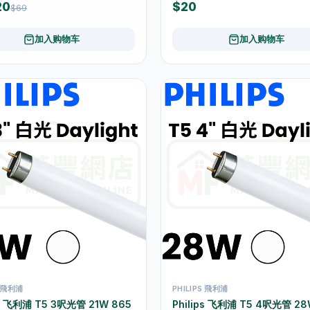
20
$20
$69
加入购物车
加入购物车
S 飛利浦
PHILIPS 飛利浦
ps 飞利浦 T5 3呎光管 21W 865
Philips 飞利浦 T5 4呎光管 28