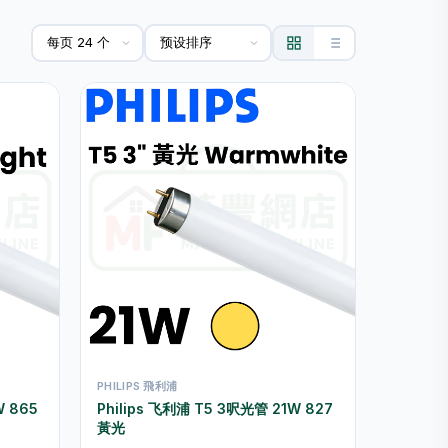
PHILIPS 飛利浦
W 865
Philips 飞利浦 T5 3呎光管 21W 827
黃光