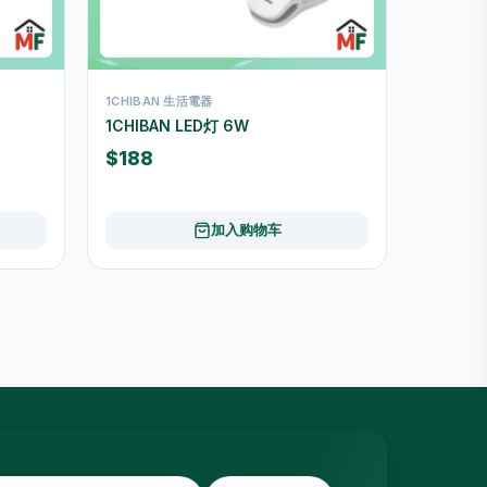
1CHIBAN 生活電器
1CHIBAN LED灯 6W
$188
加入购物车