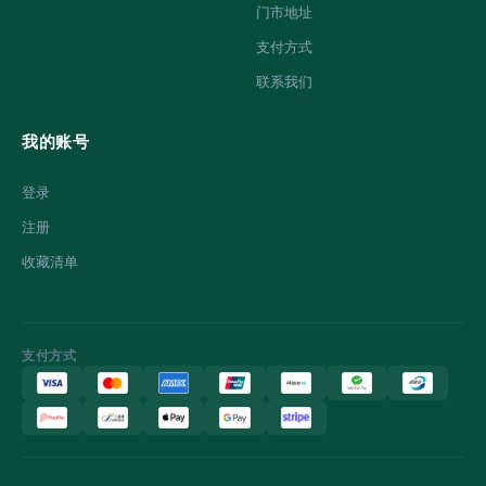
门市地址
支付方式
联系我们
我的账号
登录
注册
收藏清单
支付方式