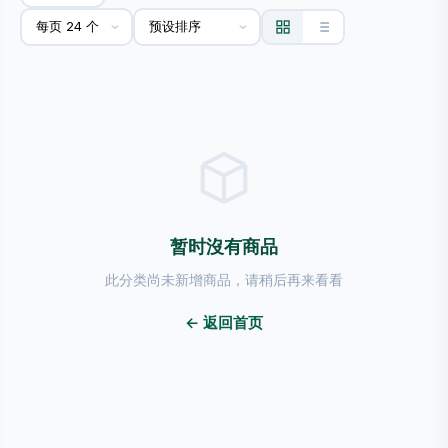
暂时沒有商品
此分类尚未新增商品，请稍后再来看看
← 返回首页