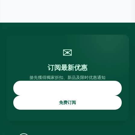
✉
订阅最新优惠
搶先獲得獨家折扣、新品及限时优惠通知
免费订阅