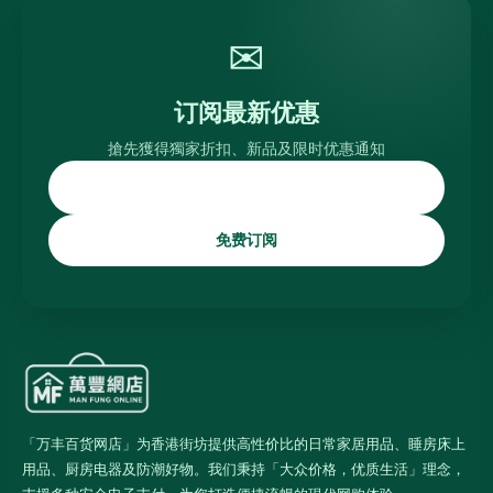
✉
订阅最新优惠
搶先獲得獨家折扣、新品及限时优惠通知
免费订阅
「万丰百货网店」为香港街坊提供高性价比的日常家居用品、睡房床上
用品、厨房电器及防潮好物。我们秉持「大众价格，优质生活」理念，