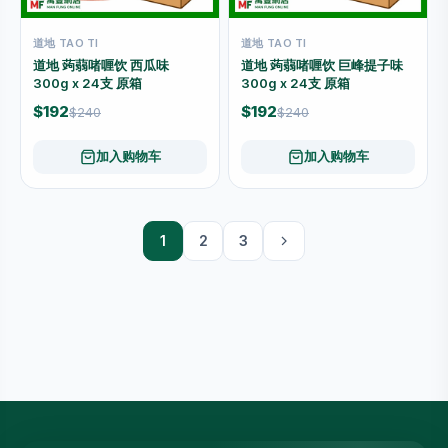
道地 TAO TI
道地 TAO TI
道地 蒟蒻啫喱饮 西瓜味
道地 蒟蒻啫喱饮 巨峰提子味
300g x 24支 原箱
300g x 24支 原箱
$192
$192
$240
$240
加入购物车
加入购物车
1
2
3