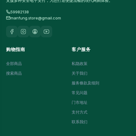
支援多种安全电子支付，为您打造便捷流暢的現代网购体验。
59982138
manfung.store@gmail.com
购物指南
客户服务
全部商品
私隐政策
搜索商品
关于我们
服务條款及细則
常见问题
门市地址
支付方式
联系我们