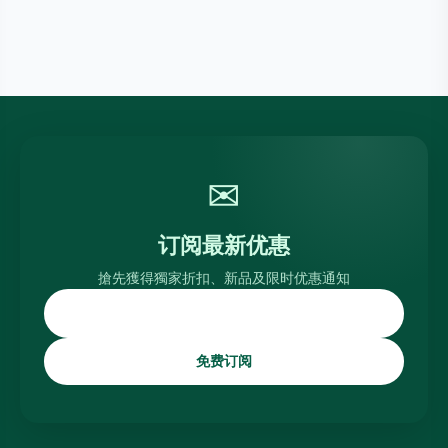
✉
订阅最新优惠
搶先獲得獨家折扣、新品及限时优惠通知
免费订阅