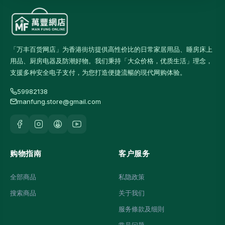
「万丰百货网店」为香港街坊提供高性价比的日常家居用品、睡房床上
用品、厨房电器及防潮好物。我们秉持「大众价格，优质生活」理念，
支援多种安全电子支付，为您打造便捷流暢的現代网购体验。
59982138
manfung.store@gmail.com
购物指南
客户服务
全部商品
私隐政策
搜索商品
关于我们
服务條款及细則