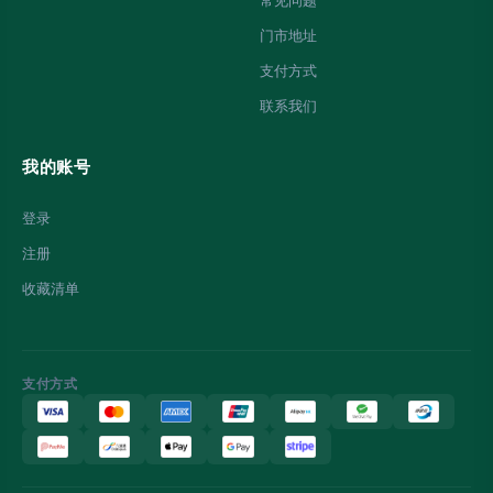
常见问题
门市地址
支付方式
联系我们
我的账号
登录
注册
收藏清单
支付方式